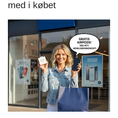
med i købet