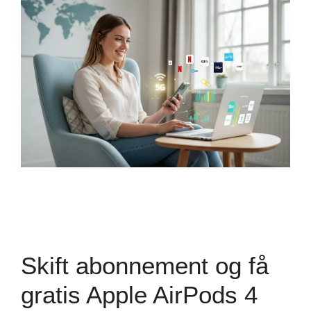
Skift abonnement og få
gratis Apple AirPods 4